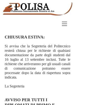
CHIUSURA ESTIVA:
Si avvisa che la Segreteria del Politecnico
resterà chiusa per le richieste di qualsiasi
documentazione da parte degli studenti dal
16 luglio al 13 settembre inclusi. Tutte le
richieste che arriveranno per gli usuali canali
di comunicazione potranno essere
processate dopo la data di riapertura sopra
indicata.
La Segreteria
AVVISO PER TUTTI I