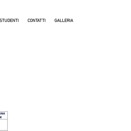
STUDENTI
CONTATTI
GALLERIA